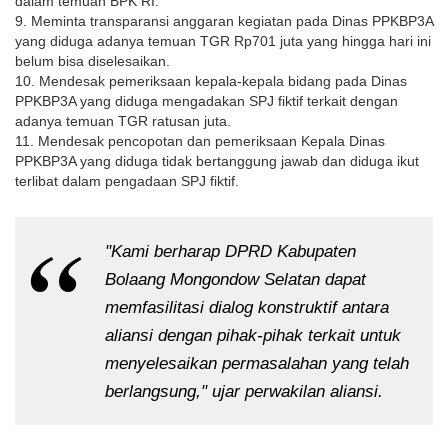
dalam temuan BPK RI.
9. Meminta transparansi anggaran kegiatan pada Dinas PPKBP3A 
yang diduga adanya temuan TGR Rp701 juta yang hingga hari ini 
belum bisa diselesaikan.
10. Mendesak pemeriksaan kepala-kepala bidang pada Dinas 
PPKBP3A yang diduga mengadakan SPJ fiktif terkait dengan 
adanya temuan TGR ratusan juta.
11. Mendesak pencopotan dan pemeriksaan Kepala Dinas 
PPKBP3A yang diduga tidak bertanggung jawab dan diduga ikut 
terlibat dalam pengadaan SPJ fiktif.
"Kami berharap DPRD Kabupaten 
Bolaang Mongondow Selatan dapat 
memfasilitasi dialog konstruktif antara 
aliansi dengan pihak-pihak terkait untuk 
menyelesaikan permasalahan yang telah 
berlangsung," ujar perwakilan aliansi.