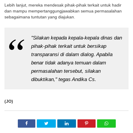
Lebih lanjut, mereka mendesak pihak-pihak terkait untuk hadir 
dan mampu mempertanggungjawabkan semua permasalahan 
sebagaimana tuntutan yang diajukan. 
"Silakan kepada kepala-kepala dinas dan 
pihak-pihak terkait untuk bersikap 
transparansi di dalam dialog. Apabila 
benar tidak adanya temuan dalam 
permasalahan tersebut, silakan 
dibuktikan," tegas Andika Cs.
(JO)