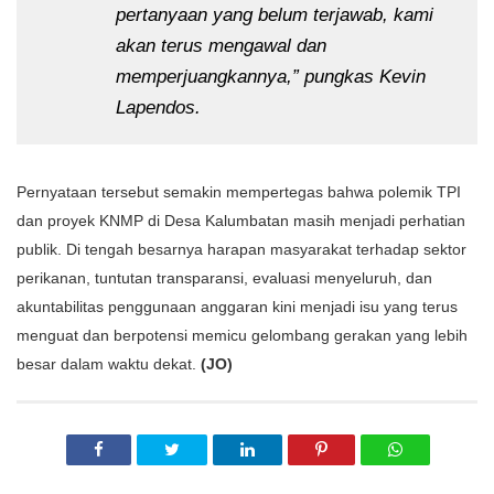
pertanyaan yang belum terjawab, kami 
akan terus mengawal dan 
memperjuangkannya,” pungkas Kevin 
Lapendos.
Pernyataan tersebut semakin mempertegas bahwa polemik TPI 
dan proyek KNMP di Desa Kalumbatan masih menjadi perhatian 
publik. Di tengah besarnya harapan masyarakat terhadap sektor 
perikanan, tuntutan transparansi, evaluasi menyeluruh, dan 
akuntabilitas penggunaan anggaran kini menjadi isu yang terus 
menguat dan berpotensi memicu gelombang gerakan yang lebih 
besar dalam waktu dekat. 
(JO)