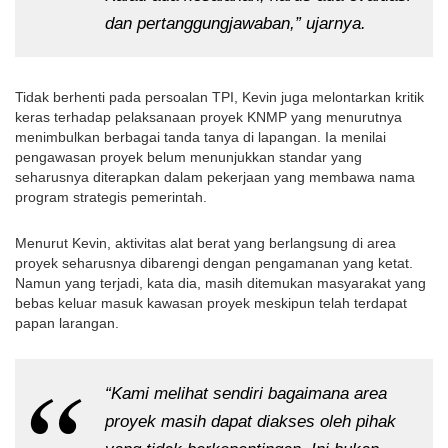
dan pertanggungjawaban,” ujarnya.
Tidak berhenti pada persoalan TPI, Kevin juga melontarkan kritik 
keras terhadap pelaksanaan proyek KNMP yang menurutnya 
menimbulkan berbagai tanda tanya di lapangan. Ia menilai 
pengawasan proyek belum menunjukkan standar yang 
seharusnya diterapkan dalam pekerjaan yang membawa nama 
program strategis pemerintah.
Menurut Kevin, aktivitas alat berat yang berlangsung di area 
proyek seharusnya dibarengi dengan pengamanan yang ketat. 
Namun yang terjadi, kata dia, masih ditemukan masyarakat yang 
bebas keluar masuk kawasan proyek meskipun telah terdapat 
papan larangan.
“Kami melihat sendiri bagaimana area 
proyek masih dapat diakses oleh pihak 