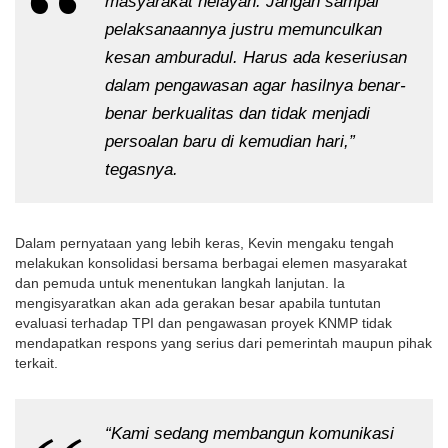
masyarakat nelayan. Jangan sampai 
pelaksanaannya justru memunculkan 
kesan amburadul. Harus ada keseriusan 
dalam pengawasan agar hasilnya benar-
benar berkualitas dan tidak menjadi 
persoalan baru di kemudian hari,” 
tegasnya.
Dalam pernyataan yang lebih keras, Kevin mengaku tengah 
melakukan konsolidasi bersama berbagai elemen masyarakat 
dan pemuda untuk menentukan langkah lanjutan. Ia 
mengisyaratkan akan ada gerakan besar apabila tuntutan 
evaluasi terhadap TPI dan pengawasan proyek KNMP tidak 
mendapatkan respons yang serius dari pemerintah maupun pihak 
terkait.
“Kami sedang membangun komunikasi 