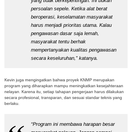
yang tidak berkepentingan. Ini bukan 
persoalan sepele. Ketika alat berat 
beroperasi, keselamatan masyarakat 
harus menjadi prioritas utama. Kalau 
pengawasan dasar saja lemah, 
masyarakat tentu berhak 
mempertanyakan kualitas pengawasan 
secara keseluruhan,” katanya.
Kevin juga mengingatkan bahwa proyek KNMP merupakan 
program yang diharapkan mampu meningkatkan kesejahteraan 
nelayan. Karena itu, setiap tahapan pengerjaan harus dilakukan 
secara profesional, transparan, dan sesuai standar teknis yang 
berlaku.
“Program ini membawa harapan besar 