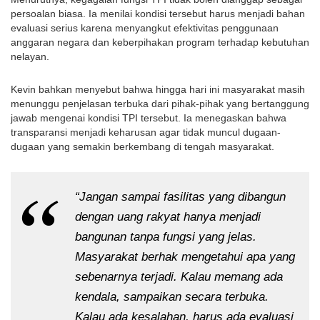
persoalan biasa. Ia menilai kondisi tersebut harus menjadi bahan 
evaluasi serius karena menyangkut efektivitas penggunaan 
anggaran negara dan keberpihakan program terhadap kebutuhan 
nelayan.
Kevin bahkan menyebut bahwa hingga hari ini masyarakat masih 
menunggu penjelasan terbuka dari pihak-pihak yang bertanggung 
jawab mengenai kondisi TPI tersebut. Ia menegaskan bahwa 
transparansi menjadi keharusan agar tidak muncul dugaan-
dugaan yang semakin berkembang di tengah masyarakat.
“Jangan sampai fasilitas yang dibangun 
dengan uang rakyat hanya menjadi 
bangunan tanpa fungsi yang jelas. 
Masyarakat berhak mengetahui apa yang 
sebenarnya terjadi. Kalau memang ada 
kendala, sampaikan secara terbuka. 
Kalau ada kesalahan, harus ada evaluasi 