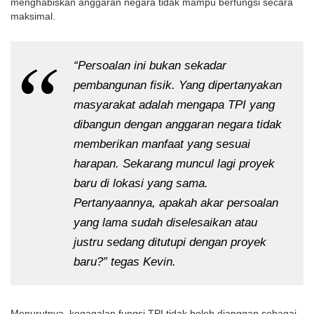
menghabiskan anggaran negara tidak mampu berfungsi secara 
maksimal.
“Persoalan ini bukan sekadar 
pembangunan fisik. Yang dipertanyakan 
masyarakat adalah mengapa TPI yang 
dibangun dengan anggaran negara tidak 
memberikan manfaat yang sesuai 
harapan. Sekarang muncul lagi proyek 
baru di lokasi yang sama. 
Pertanyaannya, apakah akar persoalan 
yang lama sudah diselesaikan atau 
justru sedang ditutupi dengan proyek 
baru?” tegas Kevin.
Menurutnya, kegagalan fungsi TPI tidak boleh dianggap sebagai 