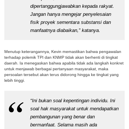
dipertanggungjawabkan kepada rakyat. 
Jangan hanya mengejar penyelesaian 
fisik proyek sementara substansi dan 
manfaatnya diabaikan,” katanya.
Menutup keterangannya, Kevin memastikan bahwa pengawalan 
terhadap polemik TPI dan KNMP tidak akan berhenti di tingkat 
daerah. Ia menegaskan bahwa apabila tidak ada langkah konkret 
untuk menjawab berbagai pertanyaan masyarakat, maka 
persoalan tersebut akan terus didorong hingga ke tingkat yang 
lebih tinggi.
“Ini bukan soal kepentingan individu. Ini 
soal hak masyarakat untuk mendapatkan 
pembangunan yang benar dan 
bermanfaat. Selama masih ada 