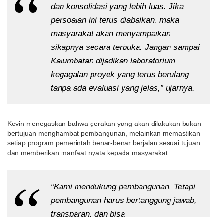
dan konsolidasi yang lebih luas. Jika 
persoalan ini terus diabaikan, maka 
masyarakat akan menyampaikan 
sikapnya secara terbuka. Jangan sampai 
Kalumbatan dijadikan laboratorium 
kegagalan proyek yang terus berulang 
tanpa ada evaluasi yang jelas,” ujarnya.
Kevin menegaskan bahwa gerakan yang akan dilakukan bukan 
bertujuan menghambat pembangunan, melainkan memastikan 
setiap program pemerintah benar-benar berjalan sesuai tujuan 
dan memberikan manfaat nyata kepada masyarakat.
“Kami mendukung pembangunan. Tetapi 
pembangunan harus bertanggung jawab, 
transparan, dan bisa 