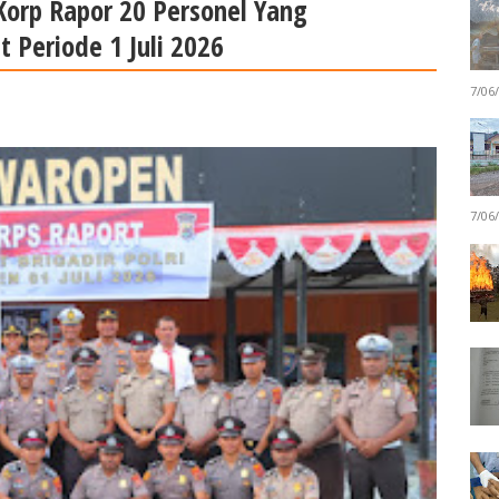
Korp Rapor 20 Personel Yang
Periode 1 Juli 2026
7/06
7/06