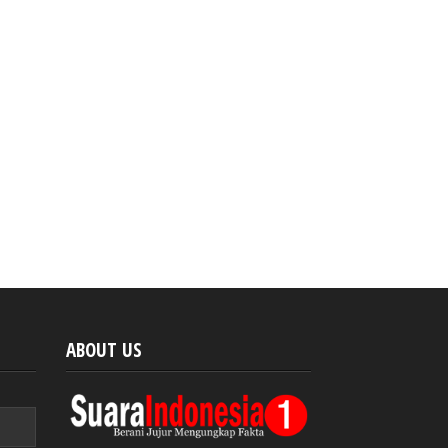
ABOUT US