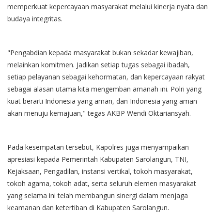
memperkuat kepercayaan masyarakat melalui kinerja nyata dan
budaya integritas.
"Pengabdian kepada masyarakat bukan sekadar kewajiban,
melainkan komitmen. Jadikan setiap tugas sebagai ibadah,
setiap pelayanan sebagai kehormatan, dan kepercayaan rakyat
sebagai alasan utama kita mengemban amanah ini. Polri yang
kuat berarti Indonesia yang aman, dan Indonesia yang aman
akan menuju kemajuan," tegas AKBP Wendi Oktariansyah.
Pada kesempatan tersebut, Kapolres juga menyampaikan
apresiasi kepada Pemerintah Kabupaten Sarolangun, TNI,
Kejaksaan, Pengadilan, instansi vertikal, tokoh masyarakat,
tokoh agama, tokoh adat, serta seluruh elemen masyarakat
yang selama ini telah membangun sinergi dalam menjaga
keamanan dan ketertiban di Kabupaten Sarolangun.