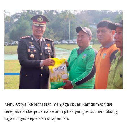
Menurutnya, keberhasilan menjaga situasi kamtibmas tidak
terlepas dari kerja sama seluruh pihak yang terus mendukung
tugas-tugas Kepolisian di lapangan.