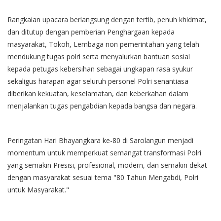
Rangkaian upacara berlangsung dengan tertib, penuh khidmat,
dan ditutup dengan pemberian Penghargaan kepada
masyarakat, Tokoh, Lembaga non pemerintahan yang telah
mendukung tugas polri serta menyalurkan bantuan sosial
kepada petugas kebersihan sebagai ungkapan rasa syukur
sekaligus harapan agar seluruh personel Polri senantiasa
diberikan kekuatan, keselamatan, dan keberkahan dalam
menjalankan tugas pengabdian kepada bangsa dan negara.
Peringatan Hari Bhayangkara ke-80 di Sarolangun menjadi
momentum untuk memperkuat semangat transformasi Polri
yang semakin Presisi, profesional, modern, dan semakin dekat
dengan masyarakat sesuai tema "80 Tahun Mengabdi, Polri
untuk Masyarakat."