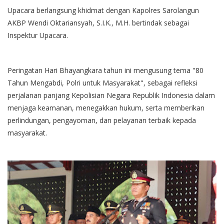
Upacara berlangsung khidmat dengan Kapolres Sarolangun
AKBP Wendi Oktariansyah, S.I.K., M.H. bertindak sebagai
Inspektur Upacara.
Peringatan Hari Bhayangkara tahun ini mengusung tema "80
Tahun Mengabdi, Polri untuk Masyarakat", sebagai refleksi
perjalanan panjang Kepolisian Negara Republik Indonesia dalam
menjaga keamanan, menegakkan hukum, serta memberikan
perlindungan, pengayoman, dan pelayanan terbaik kepada
masyarakat.