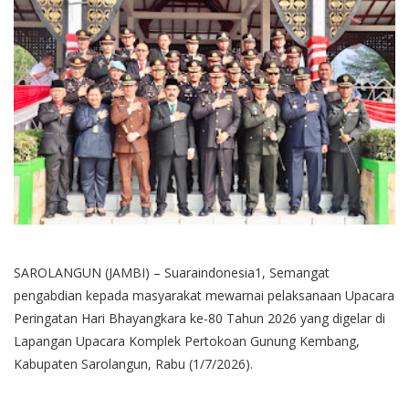
SAROLANGUN (JAMBI) – Suaraindonesia1, Semangat
pengabdian kepada masyarakat mewarnai pelaksanaan Upacara
Peringatan Hari Bhayangkara ke-80 Tahun 2026 yang digelar di
Lapangan Upacara Komplek Pertokoan Gunung Kembang,
Kabupaten Sarolangun, Rabu (1/7/2026).