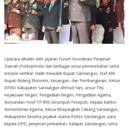
Upacara dihadiri oleh jajaran Forum Koordinasi Pimpinan
Daerah (Forkopimda) dan berbagai unsur pemerintahan serta
instansi vertikal. Hadir mewakili Bupati Sarolangun, Staf Ahli
Bupati Bidang Ekonomi, Keuangan, dan Pembangunan, Ketua
DPRD Kabupaten Sarolangun Ahmad Yani, unsur TNI,
Kejaksaan Negeri, Pengadilan Negeri, Pengadilan Agama,
Komandan Yonif TP 896 Serumpun Pesepoh, Kepala Kantor
Kementerian Agama, Ketua Bhayangkari Cabang Sarolangun,
Wakapolres beserta pejabat utama Polres Sarolangun, para
kepala OPD, pimpinan perbankan, Kalapas Sarolangun, serta