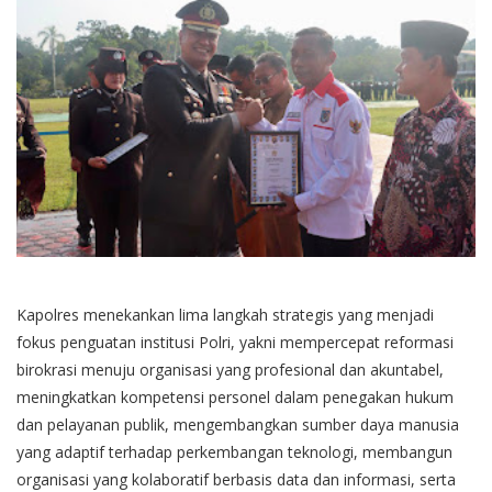
Kapolres menekankan lima langkah strategis yang menjadi
fokus penguatan institusi Polri, yakni mempercepat reformasi
birokrasi menuju organisasi yang profesional dan akuntabel,
meningkatkan kompetensi personel dalam penegakan hukum
dan pelayanan publik, mengembangkan sumber daya manusia
yang adaptif terhadap perkembangan teknologi, membangun
organisasi yang kolaboratif berbasis data dan informasi, serta