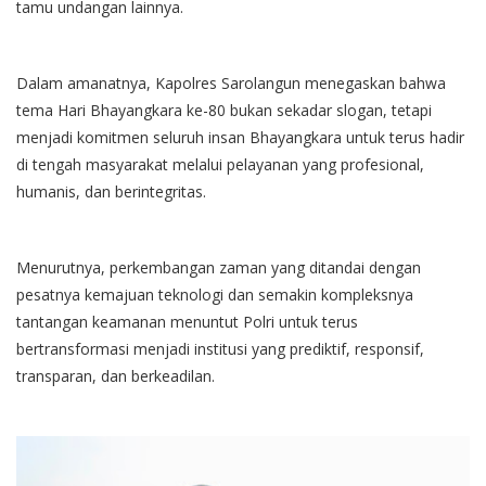
tamu undangan lainnya.
Dalam amanatnya, Kapolres Sarolangun menegaskan bahwa
tema Hari Bhayangkara ke-80 bukan sekadar slogan, tetapi
menjadi komitmen seluruh insan Bhayangkara untuk terus hadir
di tengah masyarakat melalui pelayanan yang profesional,
humanis, dan berintegritas.
Menurutnya, perkembangan zaman yang ditandai dengan
pesatnya kemajuan teknologi dan semakin kompleksnya
tantangan keamanan menuntut Polri untuk terus
bertransformasi menjadi institusi yang prediktif, responsif,
transparan, dan berkeadilan.