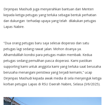
Dirjenpas Mashudi juga menyerahkan bantuan dari Menteri
kepada ketiga petugas yang terluka sebagai bentuk perhatian
dan dukungan terhadap upaya yang telah dilakukan petugas
Lapas Nabire.
“Dua orang petugas baru saja selesai dioperasi dan satu
petugas lagi sedang rawat jalan. Mohon doanya ya.
Alhamdulillah kondisi para petugas makin membaik. Kedua
petugas sedang pemulihan pasca dioperasi. Kami pastikan
supporting kami untuk anggota kami yang terluka saat berusaha
berusaha menangani peristiwa yang terjadi kemarin,” ucap
Dirjenpas Mashudi kepada awak media di sela menjenguk ketiga
korban petugas Lapas di RSU Daerah Nabire, Selasa (3/6/2025).