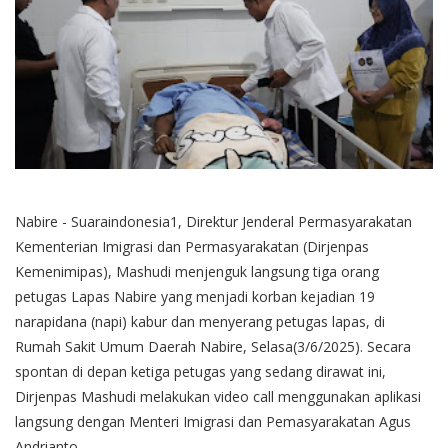
Nabire - Suaraindonesia1, Direktur Jenderal Permasyarakatan
Kementerian Imigrasi dan Permasyarakatan (Dirjenpas
Kemenimipas), Mashudi menjenguk langsung tiga orang
petugas Lapas Nabire yang menjadi korban kejadian 19
narapidana (napi) kabur dan menyerang petugas lapas, di
Rumah Sakit Umum Daerah Nabire, Selasa(3/6/2025). Secara
spontan di depan ketiga petugas yang sedang dirawat ini,
Dirjenpas Mashudi melakukan video call menggunakan aplikasi
langsung dengan Menteri Imigrasi dan Pemasyarakatan Agus
Andrianto.