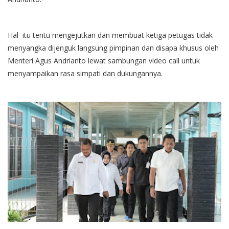
Hal itu tentu mengejutkan dan membuat ketiga petugas tidak
menyangka dijenguk langsung pimpinan dan disapa khusus oleh
Menteri Agus Andrianto lewat sambungan video call untuk
menyampaikan rasa simpati dan dukungannya.