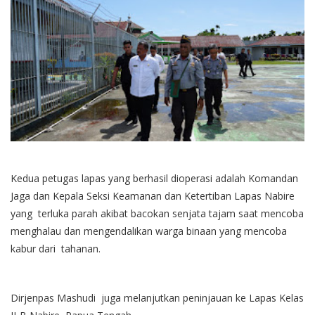
Kedua petugas lapas yang berhasil dioperasi adalah Komandan
Jaga dan Kepala Seksi Keamanan dan Ketertiban Lapas Nabire
yang terluka parah akibat bacokan senjata tajam saat mencoba
menghalau dan mengendalikan warga binaan yang mencoba
kabur dari tahanan.
Dirjenpas Mashudi juga melanjutkan peninjauan ke Lapas Kelas