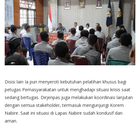
Disisi lain Ia pun menyeroti kebutuhan pelatihan khusus bagi
petugas Pemasyarakatan untuk menghadapi situasi krisis saat
sedang bertugas. Dirjenpas juga melakukan koordinasi lanjutan
dengan semua stakeholder, termasuk mengunjungi Korem
Nabire. Saat ini situasi di Lapas Nabire sudah kondusif dan
aman.