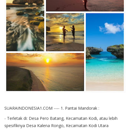
SUARAINDONESIA1.COM --‐- 1. Pantai Mandorak :
- Terletak di: Desa Pero Batang, Kecamatan Kodi, atau lebih
spesifiknya Desa Kalena Rongo, Kecamatan Kodi Utara