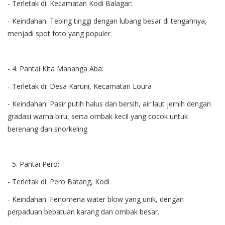
- Terletak di: Kecamatan Kodi Balagar:
- Keindahan: Tebing tinggi dengan lubang besar di tengahnya,
menjadi spot foto yang populer
- 4. Pantai Kita Mananga Aba:
- Terletak di: Desa Karuni, Kecamatan Loura
- Keindahan: Pasir putih halus dan bersih, air laut jernih dengan
gradasi warna biru, serta ombak kecil yang cocok untuk
berenang dan snorkeling
- 5. Pantai Pero:
- Terletak di: Pero Batang, Kodi
- Keindahan: Fenomena water blow yang unik, dengan
perpaduan bebatuan karang dan ombak besar.