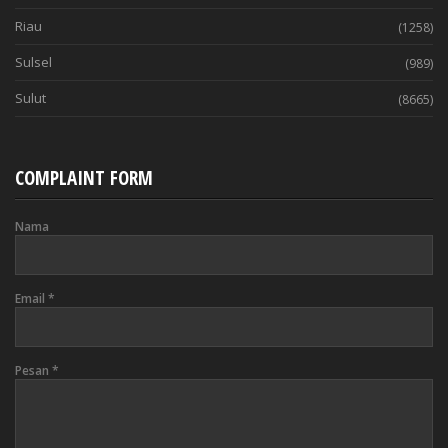
Riau
(1258)
Sulsel
(989)
Sulut
(8665)
COMPLAINT FORM
Nama
Email
*
Pesan
*