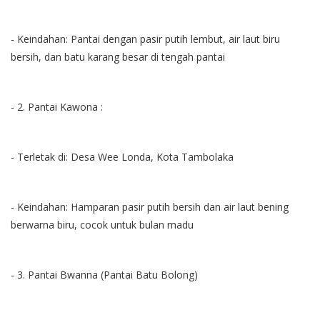
- Keindahan: Pantai dengan pasir putih lembut, air laut biru
bersih, dan batu karang besar di tengah pantai
- 2. Pantai Kawona :
- Terletak di: Desa Wee Londa, Kota Tambolaka
- Keindahan: Hamparan pasir putih bersih dan air laut bening
berwarna biru, cocok untuk bulan madu
- 3. Pantai Bwanna (Pantai Batu Bolong)