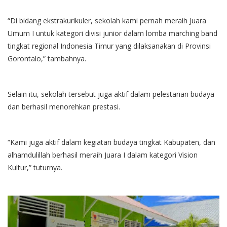
“Di bidang ekstrakurikuler, sekolah kami pernah meraih Juara
Umum I untuk kategori divisi junior dalam lomba marching band
tingkat regional Indonesia Timur yang dilaksanakan di Provinsi
Gorontalo,” tambahnya.
Selain itu, sekolah tersebut juga aktif dalam pelestarian budaya
dan berhasil menorehkan prestasi.
“Kami juga aktif dalam kegiatan budaya tingkat Kabupaten, dan
alhamdulillah berhasil meraih Juara I dalam kategori Vision
Kultur,” tuturnya.