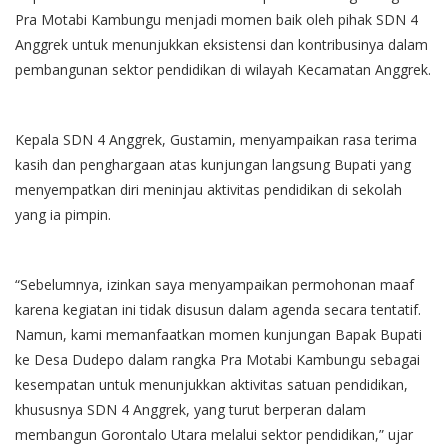
Pra Motabi Kambungu menjadi momen baik oleh pihak SDN 4
Anggrek untuk menunjukkan eksistensi dan kontribusinya dalam
pembangunan sektor pendidikan di wilayah Kecamatan Anggrek.
Kepala SDN 4 Anggrek, Gustamin, menyampaikan rasa terima
kasih dan penghargaan atas kunjungan langsung Bupati yang
menyempatkan diri meninjau aktivitas pendidikan di sekolah
yang ia pimpin.
“Sebelumnya, izinkan saya menyampaikan permohonan maaf
karena kegiatan ini tidak disusun dalam agenda secara tentatif.
Namun, kami memanfaatkan momen kunjungan Bapak Bupati
ke Desa Dudepo dalam rangka Pra Motabi Kambungu sebagai
kesempatan untuk menunjukkan aktivitas satuan pendidikan,
khususnya SDN 4 Anggrek, yang turut berperan dalam
membangun Gorontalo Utara melalui sektor pendidikan,” ujar