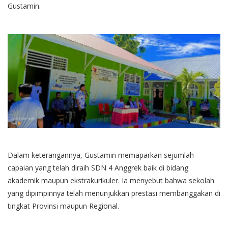
Gustamin.
Dalam keterangannya, Gustamin memaparkan sejumlah
capaian yang telah diraih SDN 4 Anggrek baik di bidang
akademik maupun ekstrakurikuler. Ia menyebut bahwa sekolah
yang dipimpinnya telah menunjukkan prestasi membanggakan di
tingkat Provinsi maupun Regional.