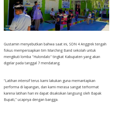
Gustamin menyebutkan bahwa saat ini, SDN 4 Anggrek tengah
fokus mempersiapkan tim Marching Band sekolah untuk
mengikuti lomba "Hulondalo" tingkat Kabupaten yang akan
digelar pada tanggal 7 mendatang.
“Latihan intensif terus kami lakukan guna memantapkan
performa di lapangan, dan kami merasa sangat terhormat
karena latihan hari ini dapat disaksikan langsung oleh Bapak
Bupati,” ucapnya dengan bangga.