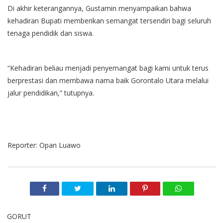
Di akhir keterangannya, Gustamin menyampaikan bahwa
kehadiran Bupati memberikan semangat tersendiri bagi seluruh
tenaga pendidik dan siswa.
“Kehadiran beliau menjadi penyemangat bagi kami untuk terus
berprestasi dan membawa nama baik Gorontalo Utara melalui
jalur pendidikan,” tutupnya.
Reporter: Opan Luawo
GORUT