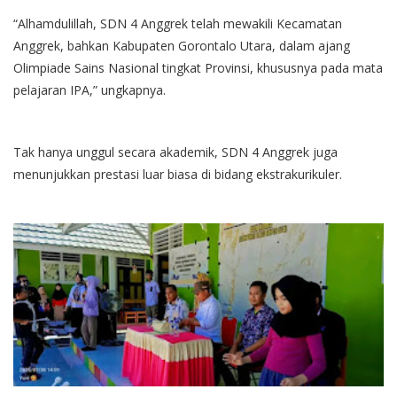
“Alhamdulillah, SDN 4 Anggrek telah mewakili Kecamatan
Anggrek, bahkan Kabupaten Gorontalo Utara, dalam ajang
Olimpiade Sains Nasional tingkat Provinsi, khususnya pada mata
pelajaran IPA,” ungkapnya.
Tak hanya unggul secara akademik, SDN 4 Anggrek juga
menunjukkan prestasi luar biasa di bidang ekstrakurikuler.