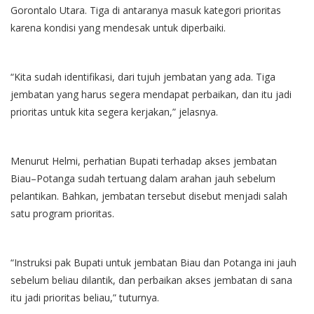
Gorontalo Utara. Tiga di antaranya masuk kategori prioritas
karena kondisi yang mendesak untuk diperbaiki.
“Kita sudah identifikasi, dari tujuh jembatan yang ada. Tiga
jembatan yang harus segera mendapat perbaikan, dan itu jadi
prioritas untuk kita segera kerjakan,” jelasnya.
Menurut Helmi, perhatian Bupati terhadap akses jembatan
Biau–Potanga sudah tertuang dalam arahan jauh sebelum
pelantikan. Bahkan, jembatan tersebut disebut menjadi salah
satu program prioritas.
“Instruksi pak Bupati untuk jembatan Biau dan Potanga ini jauh
sebelum beliau dilantik, dan perbaikan akses jembatan di sana
itu jadi prioritas beliau,” tuturnya.