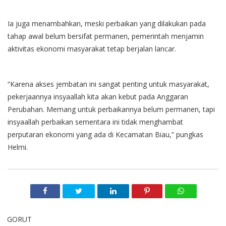
Ia juga menambahkan, meski perbaikan yang dilakukan pada
tahap awal belum bersifat permanen, pemerintah menjamin
aktivitas ekonomi masyarakat tetap berjalan lancar.
“Karena akses jembatan ini sangat penting untuk masyarakat,
pekerjaannya insyaallah kita akan kebut pada Anggaran
Perubahan. Memang untuk perbaikannya belum permanen, tapi
insyaallah perbaikan sementara ini tidak menghambat
perputaran ekonomi yang ada di Kecamatan Biau,” pungkas
Helmi.
GORUT