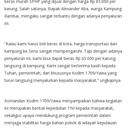
beras murah SPHP yang dijual dengan harga Rp 65.000 per
karung. Salah satunya, Bapak Alexander Aba, warga Kampung
Rambai, mengaku sangat terbantu dengan adanya penyaluran
ini.
“Kalau kami harus beli beras di kota, harga transportasi dari
kampung ke Serui sangat mempengaruhi. Tapi dengan adanya
penyaluran ini, kami bisa dapat beras Rp 65.000 per karung
langsung di kampung. Kami sangat berterima kasih kepada
Tuhan, pemerintah, dan khususnya Kodim 1709/Yawa yang
turun langsung menyalurkan kepada masyarakat,” ungkapnya.
Komandan Kodim 1709/Yawa menyampaikan bahwa kegiatan
ini merupakan bentuk kepedulian TNI kepada masyarakat,
sekaligus upaya mendukung program pemerintah dalam
menjaga stabilitas harga bahan pokok di wilayah kepulauan.