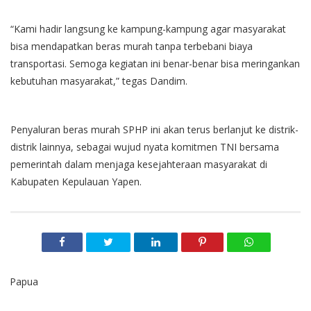
“Kami hadir langsung ke kampung-kampung agar masyarakat
bisa mendapatkan beras murah tanpa terbebani biaya
transportasi. Semoga kegiatan ini benar-benar bisa meringankan
kebutuhan masyarakat,” tegas Dandim.
Penyaluran beras murah SPHP ini akan terus berlanjut ke distrik-
distrik lainnya, sebagai wujud nyata komitmen TNI bersama
pemerintah dalam menjaga kesejahteraan masyarakat di
Kabupaten Kepulauan Yapen.
Papua