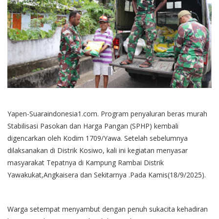
Yapen-Suaraindonesia1.com. Program penyaluran beras murah
Stabilisasi Pasokan dan Harga Pangan (SPHP) kembali
digencarkan oleh Kodim 1709/Yawa. Setelah sebelumnya
dilaksanakan di Distrik Kosiwo, kali ini kegiatan menyasar
masyarakat Tepatnya di Kampung Rambai Distrik
Yawakukat,Angkaisera dan Sekitarnya .Pada Kamis(18/9/2025).
Warga setempat menyambut dengan penuh sukacita kehadiran