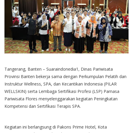
Tangerang, Banten – Suaraindonedia1, Dinas Pariwisata
Provinsi Banten bekerja sama dengan Perkumpulan Pelatih dan
Instruktur Wellness, SPA, dan Kecantikan Indonesia (PILAR
WELLSKIN) serta Lembaga Sertifikasi Profesi (LSP) Parnasa
Pariwisata Flores menyelenggarakan kegiatan Peningkatan
Kompetensi dan Sertifikasi Terapis SPA.
Kegiatan ini berlangsung di Pakons Prime Hotel, Kota