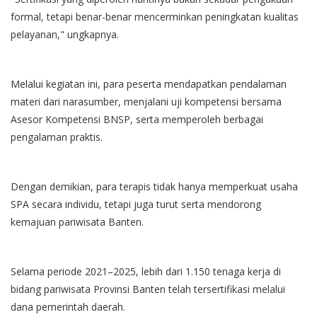
formal, tetapi benar-benar mencerminkan peningkatan kualitas
pelayanan," ungkapnya.
​Melalui kegiatan ini, para peserta mendapatkan pendalaman
materi dari narasumber, menjalani uji kompetensi bersama
Asesor Kompetensi BNSP, serta memperoleh berbagai
pengalaman praktis.
Dengan demikian, para terapis tidak hanya memperkuat usaha
SPA secara individu, tetapi juga turut serta mendorong
kemajuan pariwisata Banten.
​Selama periode 2021–2025, lebih dari 1.150 tenaga kerja di
bidang pariwisata Provinsi Banten telah tersertifikasi melalui
dana pemerintah daerah.