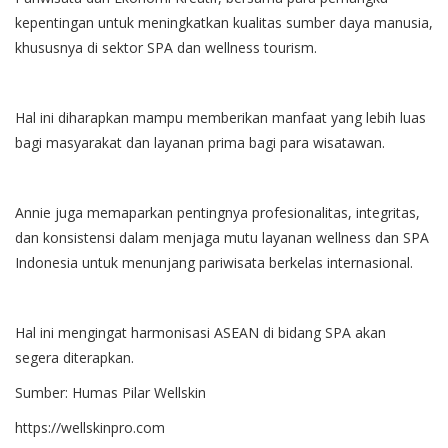
kepentingan untuk meningkatkan kualitas sumber daya manusia,
khususnya di sektor SPA dan wellness tourism.
Hal ini diharapkan mampu memberikan manfaat yang lebih luas
bagi masyarakat dan layanan prima bagi para wisatawan.
​Annie juga memaparkan pentingnya profesionalitas, integritas,
dan konsistensi dalam menjaga mutu layanan wellness dan SPA
Indonesia untuk menunjang pariwisata berkelas internasional.
Hal ini mengingat harmonisasi ASEAN di bidang SPA akan
segera diterapkan.
​Sumber: Humas Pilar Wellskin
https://wellskinpro.com