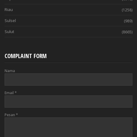
Riau
(1258)
Sulsel
(989)
Sulut
(8665)
COMPLAINT FORM
Nama
Email
*
Pesan
*