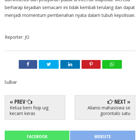
berharap kejadian semacam ini tidak kembali terulang dan dapat
menjadi momentum pembenahan nyata dalam tubuh kepolisian.
Reporter: JO
Sulbar
« PREV
NEXT »
Ketua bem fisip uig
Aliansi mahasiswa se
kecam keras
gorontalo satu
FACEBOOK
WEBSITE