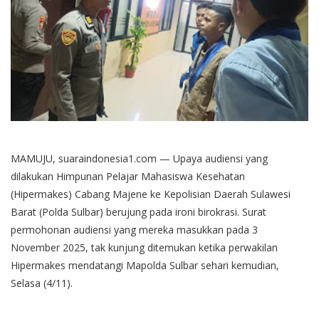
MAMUJU, suaraindonesia1.com — Upaya audiensi yang
dilakukan Himpunan Pelajar Mahasiswa Kesehatan
(Hipermakes) Cabang Majene ke Kepolisian Daerah Sulawesi
Barat (Polda Sulbar) berujung pada ironi birokrasi. Surat
permohonan audiensi yang mereka masukkan pada 3
November 2025, tak kunjung ditemukan ketika perwakilan
Hipermakes mendatangi Mapolda Sulbar sehari kemudian,
Selasa (4/11).