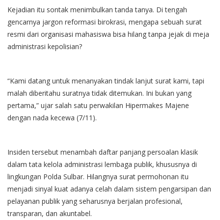
Kejadian itu sontak menimbulkan tanda tanya. Di tengah
gencarnya jargon reformasi birokrasi, mengapa sebuah surat
resmi dari organisasi mahasiswa bisa hilang tanpa jejak di meja
administrasi kepolisian?
“Kami datang untuk menanyakan tindak lanjut surat kami, tapi
malah diberitahu suratnya tidak ditemukan. Ini bukan yang
pertama,” ujar salah satu perwakilan Hipermakes Majene
dengan nada kecewa (7/11).
Insiden tersebut menambah daftar panjang persoalan klasik
dalam tata kelola administrasi lembaga publik, khususnya di
lingkungan Polda Sulbar. Hilangnya surat permohonan itu
menjadi sinyal kuat adanya celah dalam sistem pengarsipan dan
pelayanan publik yang seharusnya berjalan profesional,
transparan, dan akuntabel.