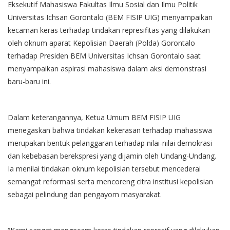
Eksekutif Mahasiswa Fakultas Ilmu Sosial dan Ilmu Politik
Universitas Ichsan Gorontalo (BEM FISIP UIG) menyampaikan
kecaman keras terhadap tindakan represifitas yang dilakukan
oleh oknum aparat Kepolisian Daerah (Polda) Gorontalo
terhadap Presiden BEM Universitas Ichsan Gorontalo saat
menyampaikan aspirasi mahasiswa dalam aksi demonstrasi
baru-baru ini.
Dalam keterangannya, Ketua Umum BEM FISIP UIG
menegaskan bahwa tindakan kekerasan terhadap mahasiswa
merupakan bentuk pelanggaran terhadap nilai-nilai demokrasi
dan kebebasan berekspresi yang dijamin oleh Undang-Undang.
Ia menilai tindakan oknum kepolisian tersebut mencederai
semangat reformasi serta mencoreng citra institusi kepolisian
sebagai pelindung dan pengayom masyarakat.