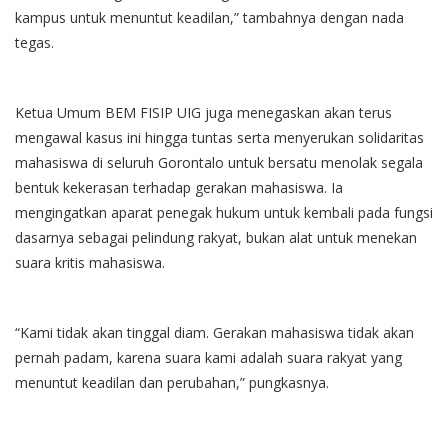
kampus untuk menuntut keadilan,” tambahnya dengan nada
tegas.
Ketua Umum BEM FISIP UIG juga menegaskan akan terus
mengawal kasus ini hingga tuntas serta menyerukan solidaritas
mahasiswa di seluruh Gorontalo untuk bersatu menolak segala
bentuk kekerasan terhadap gerakan mahasiswa. Ia
mengingatkan aparat penegak hukum untuk kembali pada fungsi
dasarnya sebagai pelindung rakyat, bukan alat untuk menekan
suara kritis mahasiswa.
“Kami tidak akan tinggal diam. Gerakan mahasiswa tidak akan
pernah padam, karena suara kami adalah suara rakyat yang
menuntut keadilan dan perubahan,” pungkasnya.