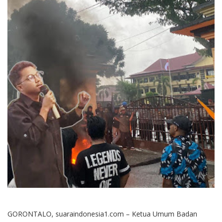
GORONTALO, suaraindonesia1.com – Ketua Umum Badan