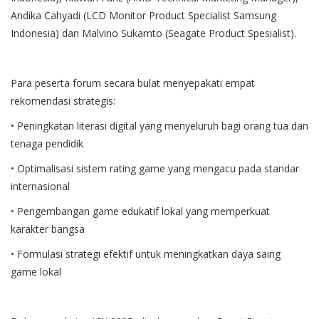
Andika Cahyadi (LCD Monitor Product Specialist Samsung
Indonesia) dan Malvino Sukamto (Seagate Product Spesialist).
Para peserta forum secara bulat menyepakati empat
rekomendasi strategis:
• Peningkatan literasi digital yang menyeluruh bagi orang tua dan
tenaga pendidik
• Optimalisasi sistem rating game yang mengacu pada standar
internasional
• Pengembangan game edukatif lokal yang memperkuat
karakter bangsa
• Formulasi strategi efektif untuk meningkatkan daya saing
game lokal