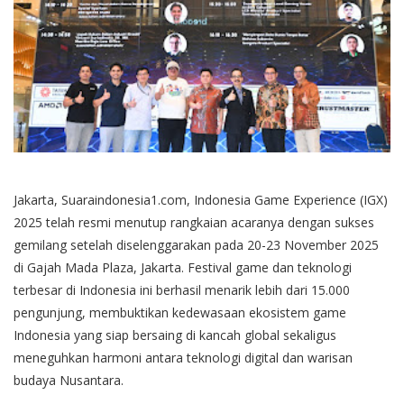
Jakarta, Suaraindonesia1.com, Indonesia Game Experience (IGX)
2025 telah resmi menutup rangkaian acaranya dengan sukses
gemilang setelah diselenggarakan pada 20-23 November 2025
di Gajah Mada Plaza, Jakarta. Festival game dan teknologi
terbesar di Indonesia ini berhasil menarik lebih dari 15.000
pengunjung, membuktikan kedewasaan ekosistem game
Indonesia yang siap bersaing di kancah global sekaligus
meneguhkan harmoni antara teknologi digital dan warisan
budaya Nusantara.