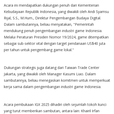
Acara ini mendapatkan dukungan penuh dari Kementerian
Kebudayaan Republik Indonesia, yang diwakili oleh Andi Syamsu
Rijal, S.S., M.Hum., Direktur Pengembangan Budaya Digital.
Dalam sambutannya, beliau menyatakan, "Pemerintah
mendukung penuh pengembangan industri game Indonesia.
Melalui Peraturan Presiden Nomor 19/2024, game ditempatkan
sebagai sub-sektor vital dengan target pendanaan US$40 juta
per tahun untuk pengembang game lokal."
Dukungan strategis juga datang dari Taiwan Trade Center
Jakarta, yang diwakili oleh Manager Kasumi Liao. Dalam
sambutannya, beliau menegaskan komitmen untuk memperkuat
kerja sama dalam pengembangan industri game Indonesia.
Acara pembukaan IGX 2025 dihadiri oleh sejumlah tokoh kunci
yang turut memberikan sambutan, antara lain: Khairil Irfan