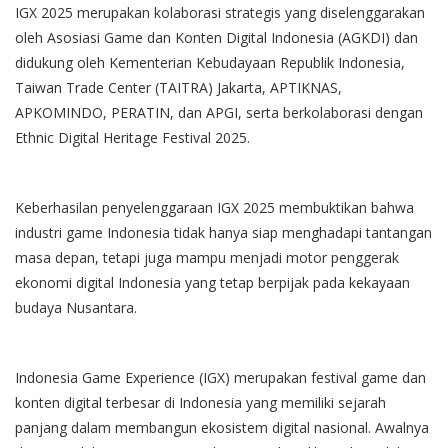
IGX 2025 merupakan kolaborasi strategis yang diselenggarakan
oleh Asosiasi Game dan Konten Digital Indonesia (AGKDI) dan
didukung oleh Kementerian Kebudayaan Republik Indonesia,
Taiwan Trade Center (TAITRA) Jakarta, APTIKNAS,
APKOMINDO, PERATIN, dan APGI, serta berkolaborasi dengan
Ethnic Digital Heritage Festival 2025.
Keberhasilan penyelenggaraan IGX 2025 membuktikan bahwa
industri game Indonesia tidak hanya siap menghadapi tantangan
masa depan, tetapi juga mampu menjadi motor penggerak
ekonomi digital Indonesia yang tetap berpijak pada kekayaan
budaya Nusantara.
Indonesia Game Experience (IGX) merupakan festival game dan
konten digital terbesar di Indonesia yang memiliki sejarah
panjang dalam membangun ekosistem digital nasional. Awalnya