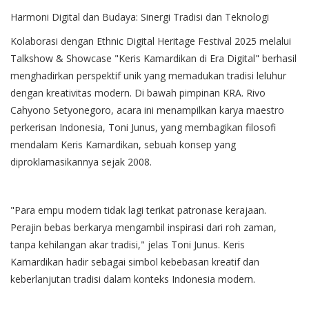
Harmoni Digital dan Budaya: Sinergi Tradisi dan Teknologi
Kolaborasi dengan Ethnic Digital Heritage Festival 2025 melalui
Talkshow & Showcase "Keris Kamardikan di Era Digital" berhasil
menghadirkan perspektif unik yang memadukan tradisi leluhur
dengan kreativitas modern. Di bawah pimpinan KRA. Rivo
Cahyono Setyonegoro, acara ini menampilkan karya maestro
perkerisan Indonesia, Toni Junus, yang membagikan filosofi
mendalam Keris Kamardikan, sebuah konsep yang
diproklamasikannya sejak 2008.
"Para empu modern tidak lagi terikat patronase kerajaan.
Perajin bebas berkarya mengambil inspirasi dari roh zaman,
tanpa kehilangan akar tradisi," jelas Toni Junus. Keris
Kamardikan hadir sebagai simbol kebebasan kreatif dan
keberlanjutan tradisi dalam konteks Indonesia modern.