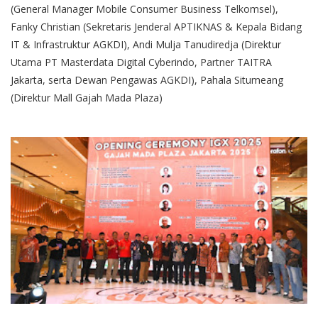
(General Manager Mobile Consumer Business Telkomsel),
Fanky Christian (Sekretaris Jenderal APTIKNAS & Kepala Bidang
IT & Infrastruktur AGKDI), Andi Mulja Tanudiredja (Direktur
Utama PT Masterdata Digital Cyberindo, Partner TAITRA
Jakarta, serta Dewan Pengawas AGKDI), Pahala Situmeang
(Direktur Mall Gajah Mada Plaza)