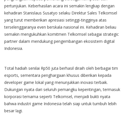
pertunjukan. Keberhasilan acara ini semakin lengkap dengan
kehadiran Stanislaus Susatyo selaku Direktur Sales Telkomsel
yang turut memberikan apresiasi setinggi-tingginya atas
terselenggaranya even berskala nasional ini. Kehadiran beliau
semakin mengukuhkan komitmen Telkomsel sebagai strategic
partner dalam mendukung pengembangan ekosistem digital
Indonesia.
Total hadiah senilai Rp50 juta berhasil diraih oleh berbagai tim
esports, sementara penghargaan khusus diberikan kepada
developer game lokal yang menunjukkan inovasi terbaik.
Dukungan nyata dari seluruh pemangku kepentingan, termasuk
korporasi ternama seperti Telkomsel, menjadi bukti nyata
bahwa industri game Indonesia telah siap untuk tumbuh lebih
besar lagi.