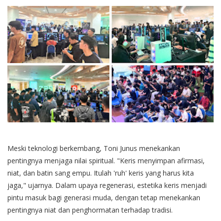
Meski teknologi berkembang, Toni Junus menekankan
pentingnya menjaga nilai spiritual. "Keris menyimpan afirmasi,
niat, dan batin sang empu. Itulah 'ruh' keris yang harus kita
jaga," ujarnya. Dalam upaya regenerasi, estetika keris menjadi
pintu masuk bagi generasi muda, dengan tetap menekankan
pentingnya niat dan penghormatan terhadap tradisi.