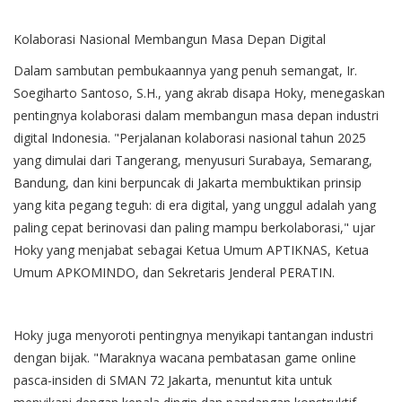
Kolaborasi Nasional Membangun Masa Depan Digital
Dalam sambutan pembukaannya yang penuh semangat, Ir.
Soegiharto Santoso, S.H., yang akrab disapa Hoky, menegaskan
pentingnya kolaborasi dalam membangun masa depan industri
digital Indonesia. "Perjalanan kolaborasi nasional tahun 2025
yang dimulai dari Tangerang, menyusuri Surabaya, Semarang,
Bandung, dan kini berpuncak di Jakarta membuktikan prinsip
yang kita pegang teguh: di era digital, yang unggul adalah yang
paling cepat berinovasi dan paling mampu berkolaborasi," ujar
Hoky yang menjabat sebagai Ketua Umum APTIKNAS, Ketua
Umum APKOMINDO, dan Sekretaris Jenderal PERATIN.
Hoky juga menyoroti pentingnya menyikapi tantangan industri
dengan bijak. "Maraknya wacana pembatasan game online
pasca-insiden di SMAN 72 Jakarta, menuntut kita untuk