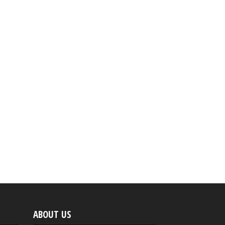
ABOUT US