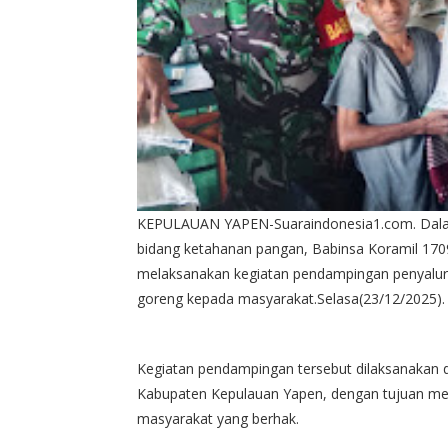
KEPULAUAN YAPEN-Suaraindonesia1.com. Dalam
bidang ketahanan pangan, Babinsa Koramil 170
melaksanakan kegiatan pendampingan penyalur
goreng kepada masyarakat.Selasa(23/12/2025).
Kegiatan pendampingan tersebut dilaksanakan di
Kabupaten Kepulauan Yapen, dengan tujuan mem
masyarakat yang berhak.