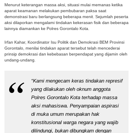
Menurut keterangan massa aksi, situasi mulai memanas ketika 
aparat keamanan melakukan pembubaran paksa saat 
demonstrasi baru berlangsung beberapa menit. Sejumlah peserta 
aksi dilaporkan mengalami tindakan kekerasan fisik dan beberapa 
lainnya diamankan ke Polres Gorontalo Kota.
Irfan Kahar, Koordinator Isu Politik dan Demokrasi BEM Provinsi 
Gorontalo, menilai tindakan aparat tersebut telah mencederai 
prinsip demokrasi dan kebebasan berpendapat yang dijamin oleh 
undang-undang.
“Kami mengecam keras tindakan represif 
yang dilakukan oleh oknum anggota 
Polres Gorontalo Kota terhadap massa 
aksi mahasiswa. Penyampaian aspirasi 
di muka umum merupakan hak 
konstitusional warga negara yang wajib 
dilindungi, bukan dibungkam dengan 