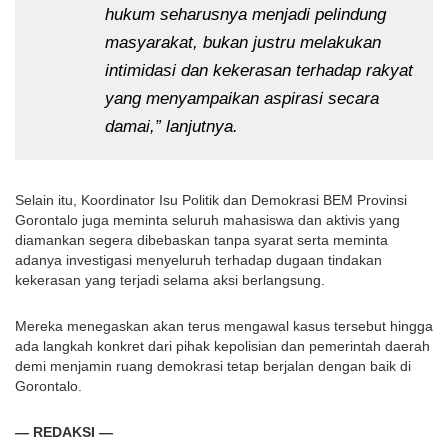
hukum seharusnya menjadi pelindung 
masyarakat, bukan justru melakukan 
intimidasi dan kekerasan terhadap rakyat 
yang menyampaikan aspirasi secara 
damai,” lanjutnya.
Selain itu, Koordinator Isu Politik dan Demokrasi BEM Provinsi 
Gorontalo juga meminta seluruh mahasiswa dan aktivis yang 
diamankan segera dibebaskan tanpa syarat serta meminta 
adanya investigasi menyeluruh terhadap dugaan tindakan 
kekerasan yang terjadi selama aksi berlangsung.
Mereka menegaskan akan terus mengawal kasus tersebut hingga 
ada langkah konkret dari pihak kepolisian dan pemerintah daerah 
demi menjamin ruang demokrasi tetap berjalan dengan baik di 
Gorontalo.
— REDAKSI —