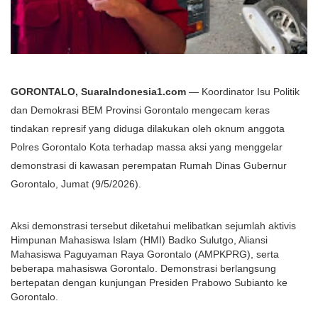
GORONTALO, SuaraIndonesia1.com
— Koordinator Isu Politik
dan Demokrasi BEM Provinsi Gorontalo mengecam keras
tindakan represif yang diduga dilakukan oleh oknum anggota
Polres Gorontalo Kota terhadap massa aksi yang menggelar
demonstrasi di kawasan perempatan Rumah Dinas Gubernur
Gorontalo, Jumat (9/5/2026).
Aksi demonstrasi tersebut diketahui melibatkan sejumlah aktivis 
Himpunan Mahasiswa Islam (HMI) Badko Sulutgo, Aliansi 
Mahasiswa Paguyaman Raya Gorontalo (AMPKPRG), serta 
beberapa mahasiswa Gorontalo. Demonstrasi berlangsung 
bertepatan dengan kunjungan Presiden Prabowo Subianto ke 
Gorontalo.