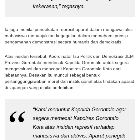
kekerasan,” tegasnya.
Ia juga menilai pendekatan represif aparat dalam mengawal aksi 
mahasiswa menunjukkan kegagalan dalam memahami prinsip 
pengamanan demonstrasi secara humanis dan demokratis.
Atas insiden tersebut, Koordinator Isu Politik dan Demokrasi BEM 
Provinsi Gorontalo mendesak Kapolda Gorontalo untuk segera 
mengevaluasi dan mencopot Kapolres Gorontalo Kota dari 
jabatannya. Desakan itu muncul sebagai bentuk 
pertanggungjawaban moral dan institusional atas tindakan aparat 
di lapangan yang dinilai berlebihan.
“Kami menuntut Kapolda Gorontalo agar 
segera memecat Kapolres Gorontalo 
Kota atas insiden represif terhadap 
mahasiswa dan aktivis. Aparat penegak 