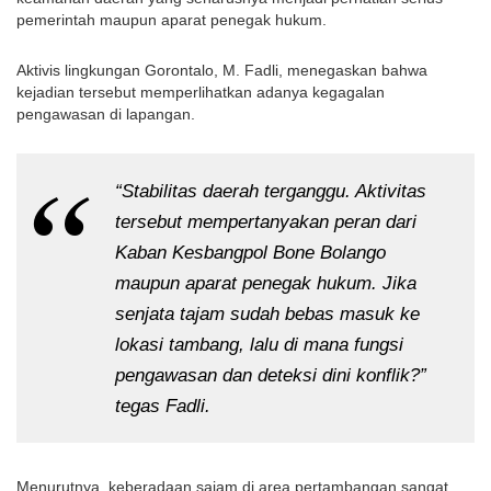
pemerintah maupun aparat penegak hukum.
Aktivis lingkungan Gorontalo, M. Fadli, menegaskan bahwa 
kejadian tersebut memperlihatkan adanya kegagalan 
pengawasan di lapangan.
“Stabilitas daerah terganggu. Aktivitas 
tersebut mempertanyakan peran dari 
Kaban Kesbangpol Bone Bolango 
maupun aparat penegak hukum. Jika 
senjata tajam sudah bebas masuk ke 
lokasi tambang, lalu di mana fungsi 
pengawasan dan deteksi dini konflik?” 
tegas Fadli.
Menurutnya, keberadaan sajam di area pertambangan sangat 