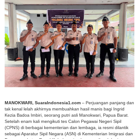
MANOKWARI, SuaraIndonesia1.com
 – Perjuangan panjang dan 
tak kenal lelah akhirnya membuahkan hasil manis bagi Ingrid 
Kezia Badoa Imbiri, seorang putri asli Manokwari, Papua Barat. 
Setelah enam kali mengikuti tes Calon Pegawai Negeri Sipil 
(CPNS) di berbagai kementerian dan lembaga, ia resmi dilantik 
sebagai Aparatur Sipil Negara (ASN) di Kementerian Imigrasi dan 