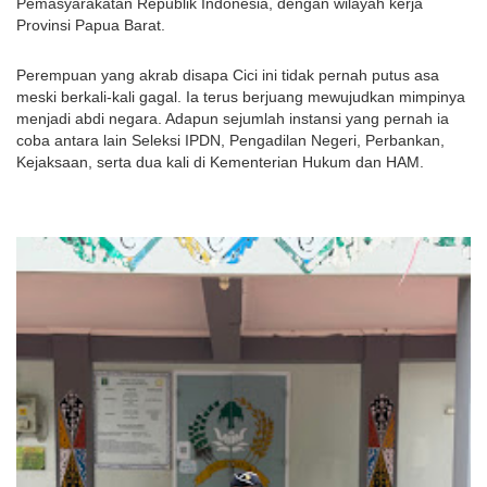
Pemasyarakatan Republik Indonesia, dengan wilayah kerja 
Provinsi Papua Barat.
Perempuan yang akrab disapa Cici ini tidak pernah putus asa 
meski berkali-kali gagal. Ia terus berjuang mewujudkan mimpinya 
menjadi abdi negara. Adapun sejumlah instansi yang pernah ia 
coba antara lain Seleksi IPDN, Pengadilan Negeri, Perbankan, 
Kejaksaan, serta dua kali di Kementerian Hukum dan HAM.