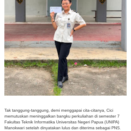
Tak tanggung-tanggung, demi menggapai cita-citanya, Cici 
memutuskan meninggalkan bangku perkuliahan di semester 7 
Fakultas Teknik Informatika Universitas Negeri Papua (UNIPA) 
Manokwari setelah dinyatakan lulus dan diterima sebagai PNS.