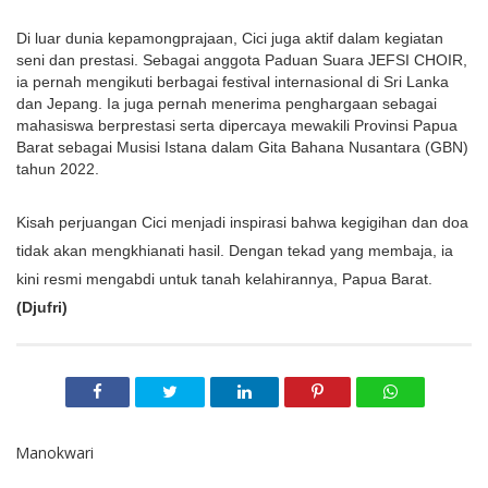
Di luar dunia kepamongprajaan, Cici juga aktif dalam kegiatan 
seni dan prestasi. Sebagai anggota Paduan Suara JEFSI CHOIR, 
ia pernah mengikuti berbagai festival internasional di Sri Lanka 
dan Jepang. Ia juga pernah menerima penghargaan sebagai 
mahasiswa berprestasi serta dipercaya mewakili Provinsi Papua 
Barat sebagai Musisi Istana dalam Gita Bahana Nusantara (GBN) 
tahun 2022.
Kisah perjuangan Cici menjadi inspirasi bahwa kegigihan dan doa 
tidak akan mengkhianati hasil. Dengan tekad yang membaja, ia 
kini resmi mengabdi untuk tanah kelahirannya, Papua Barat. 
(Djufri)
Manokwari