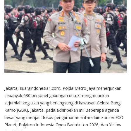
Jakarta, suaraindonesia1.com, Polda Metro Jaya menerjunkan
sebanyak 630 personel gabungan untuk mengamankan
sejumlah kegiatan yang berlangsung di kawasan Gelora Bung
Karno (GBK), Jakarta, pada akhir pekan ini. Beberapa agenda
besar yang menjadi fokus pengamanan antara lain konser EXO
Planet, Polytron Indonesia Open Badminton 2026, dan Yellow