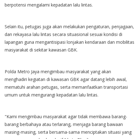
berpotensi mengalami kepadatan lalu lintas.
Selain itu, petugas juga akan melakukan pengaturan, penjagaan,
dan rekayasa lalu lintas secara situasional sesuai kondisi di
lapangan guna mengantisipasi lonjakan kendaraan dan mobilitas
masyarakat di sekitar kawasan GBK.
Polda Metro Jaya mengimbau masyarakat yang akan
menghadiri kegiatan di kawasan GBK agar datang lebih awal,
mematuhi arahan petugas, serta memanfaatkan transportasi
umum untuk mengurangi kepadatan lalu lintas.
"Kami mengimbau masyarakat agar tidak membawa barang-
barang berbahaya atau terlarang, menjaga barang bawaan
masing-masing, serta bersama-sama menciptakan situasi yang