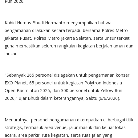
Run 2026.
Kabid Humas Bhudi Hermanto menyampaikan bahwa
pengamanan dilakukan secara terpadu bersama Polres Metro
Jakarta Pusat, Polres Metro Jakarta Selatan, serta unsur terkait
guna memastikan seluruh rangkaian kegiatan berjalan aman dan
lancar.
"Sebanyak 265 personel disiagakan untuk pengamanan konser
EXO Planet, 65 personel untuk kegiatan Polytron Indonesia
Open Badminton 2026, dan 300 personel untuk Yellow Run
2026," ujar Bhudi dalam keterangannya, Sabtu (6/6/2026).
Menurutnya, personel pengamanan ditempatkan di berbagai titik
strategis, termasuk area venue, jalur masuk dan keluar lokasi
acara, area parkir, rute kegiatan, serta ruas jalan yang