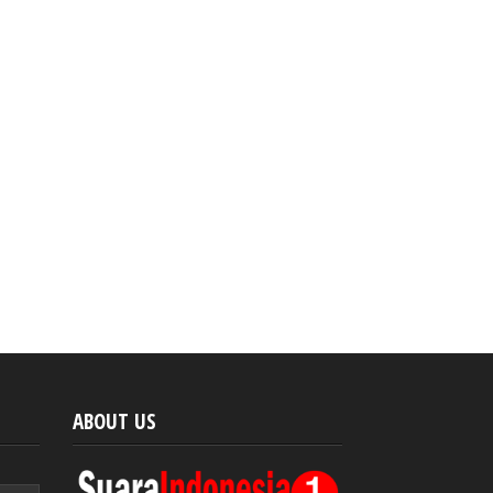
ABOUT US