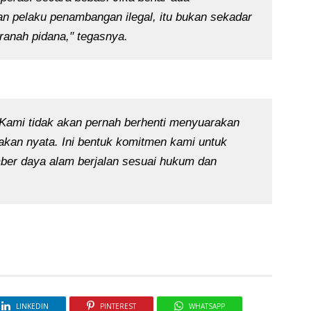
an pelaku penambangan ilegal, itu bukan sekadar
 ranah pidana," tegasnya.
Kami tidak akan pernah berhenti menyuarakan
dakan nyata. Ini bentuk komitmen kami untuk
ber daya alam berjalan sesuai hukum dan
LINKEDIN
PINTEREST
WHATSAPP