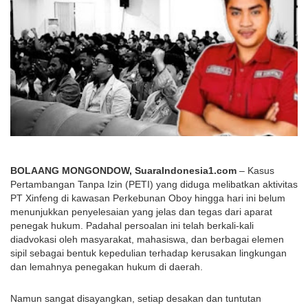
BOLAANG MONGONDOW, SuaraIndonesia1.com
 – Kasus 
Pertambangan Tanpa Izin (PETI) yang diduga melibatkan aktivitas 
PT Xinfeng di kawasan Perkebunan Oboy hingga hari ini belum 
menunjukkan penyelesaian yang jelas dan tegas dari aparat 
penegak hukum. Padahal persoalan ini telah berkali-kali 
diadvokasi oleh masyarakat, mahasiswa, dan berbagai elemen 
sipil sebagai bentuk kepedulian terhadap kerusakan lingkungan 
dan lemahnya penegakan hukum di daerah.
Namun sangat disayangkan, setiap desakan dan tuntutan 